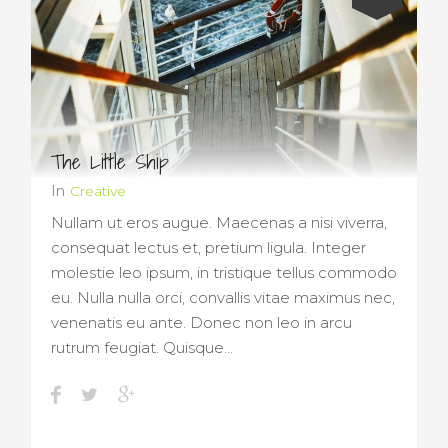
The Little Ship
In
Creative
Nullam ut eros augue. Maecenas a nisi viverra,
consequat lectus et, pretium ligula. Integer
molestie leo ipsum, in tristique tellus commodo
eu. Nulla nulla orci, convallis vitae maximus nec,
venenatis eu ante. Donec non leo in arcu
rutrum feugiat. Quisque…