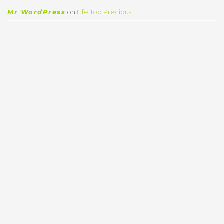
Mr WordPress
on
Life Too Precious