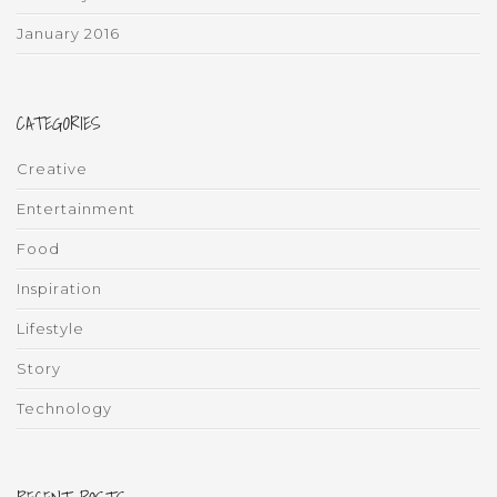
January 2016
CATEGORIES
Creative
Entertainment
Food
Inspiration
Lifestyle
Story
Technology