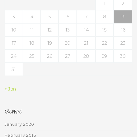
1
2
3
4
5
6
7
8
9
10
11
12
13
14
15
16
17
18
19
20
21
22
23
24
25
26
27
28
29
30
31
« Jan
ARCHIVES
January 2020
February 2016