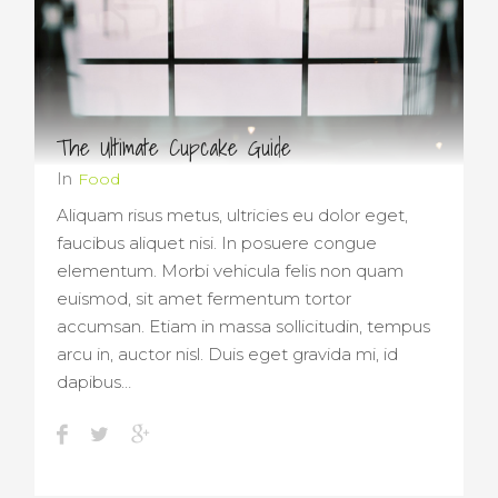
The Ultimate Cupcake Guide
In
Food
Aliquam risus metus, ultricies eu dolor eget,
faucibus aliquet nisi. In posuere congue
elementum. Morbi vehicula felis non quam
euismod, sit amet fermentum tortor
accumsan. Etiam in massa sollicitudin, tempus
arcu in, auctor nisl. Duis eget gravida mi, id
dapibus…